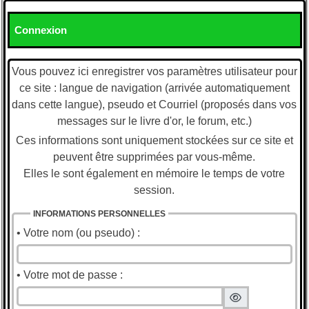
Connexion
Vous pouvez ici enregistrer vos paramètres utilisateur pour
ce site : langue de navigation (arrivée automatiquement
dans cette langue), pseudo et Courriel (proposés dans vos
messages sur le livre d'or, le forum, etc.)
Ces informations sont uniquement stockées sur ce site et
peuvent être supprimées par vous-même.
Elles le sont également en mémoire le temps de votre
session.
INFORMATIONS PERSONNELLES
• Votre nom (ou pseudo) :
• Votre mot de passe :