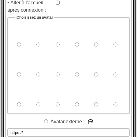
• Aller à l'accueil
après connexion :
Choisissez un avatar
Avatar externe :