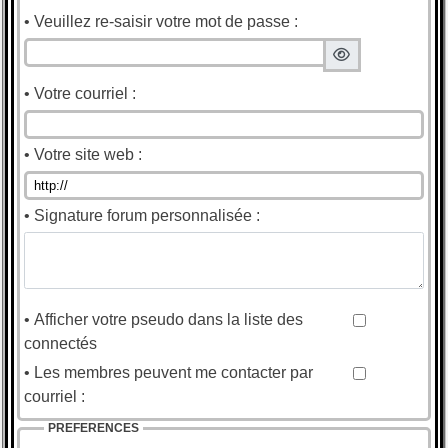
• Veuillez re-saisir votre mot de passe :
• Votre courriel :
• Votre site web :
• Signature forum personnalisée :
• Afficher votre pseudo dans la liste des
connectés
• Les membres peuvent me contacter par
courriel :
PREFERENCES