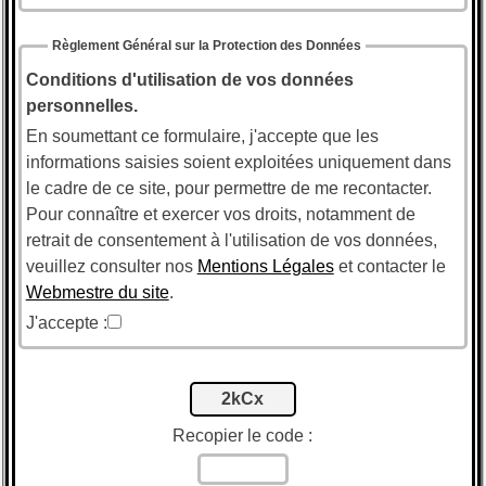
Règlement Général sur la Protection des Données
Conditions d'utilisation de vos données
personnelles.
En soumettant ce formulaire, j'accepte que les
informations saisies soient exploitées uniquement dans
le cadre de ce site, pour permettre de me recontacter.
Pour connaître et exercer vos droits, notamment de
retrait de consentement à l'utilisation de vos données,
veuillez consulter nos
Mentions Légales
et contacter le
Webmestre du site
.
J'accepte :
2kCx
Recopier le code :