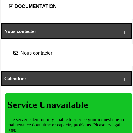
DOCUMENTATION
Nous contacter

Nous contacter
Calendrier
