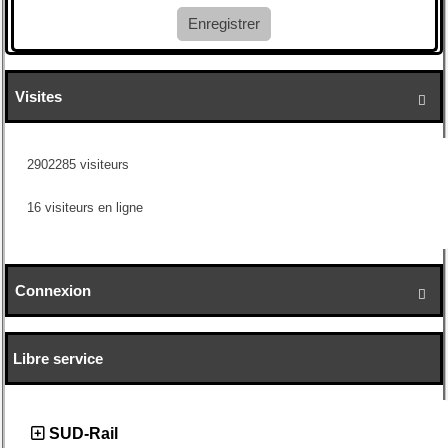
Enregistrer
Visites

2902285 visiteurs
16 visiteurs en ligne
Connexion

Libre service
SUD-Rail