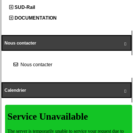
SUD-Rail
DOCUMENTATION
Nous contacter

Nous contacter
Calendrier
