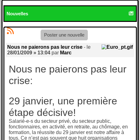
Nouvelles
Poster une nouvelle
Nous ne paierons pas leur crise
- le
28/01/2009 » 13:04
par
Marc
Nous ne paierons pas leur
crise:
29 janvier, une première
étape décisive!
Salarié-e-s du secteur privé, du secteur public,
fonctionnaires, en activité, en retraite, au chômage, en
formation, la réussite du 29 janvier est notre affaire à
tous. Ce n’est pas souvent que huit organisations