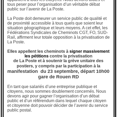
tous peser pour l’organisation d’un véritable débat
public sur l’avenir de La Poste.
La Poste doit demeurer un service public de qualité et
de proximité accessible à tous quels que soient leur
situation géographique et leurs moyens. A cet effet, les
Fédérations Syndicales de Cheminots CGT, FO, SUD-
Rail, affirment leur totale opposition à la privatisation de
La Poste.
Elles appellent les cheminots à
signer massivement
les pétitions
contre la privatisation
de
La Poste et à soutenir
la grève unitaire des
postiers
, y compris par la participation à la
manifestation du 23 septembre, départ 10h00
gare de Rouen RD
En tant que salariés d’une entreprise publique et
citoyens, nous sommes doublement concernés. Nous
devons agir pour gagner l’organisation d’un débat
public et d’un référendum dans lequel chaque citoyen
et citoyenne doit pouvoir décider de l’avenir du service
public postal.