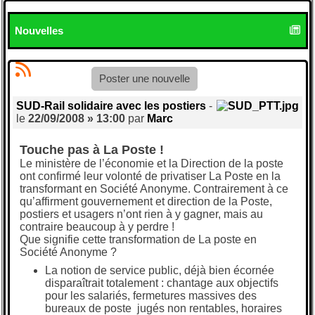
Nouvelles
Poster une nouvelle
SUD-Rail solidaire avec les postiers
-
le
22/09/2008 » 13:00
par
Marc
Touche pas à La Poste !
Le ministère de l’économie et la Direction de la poste
ont confirmé leur volonté de privatiser La Poste en la
transformant en Société Anonyme. Contrairement à ce
qu’affirment gouvernement et direction de la Poste,
postiers et usagers n’ont rien à y gagner, mais au
contraire beaucoup à y perdre !
Que signifie cette transformation de La poste en
Société Anonyme ?
La notion de service public, déjà bien écornée
disparaîtrait totalement : chantage aux objectifs
pour les salariés, fermetures massives des
bureaux de poste jugés non rentables, horaires