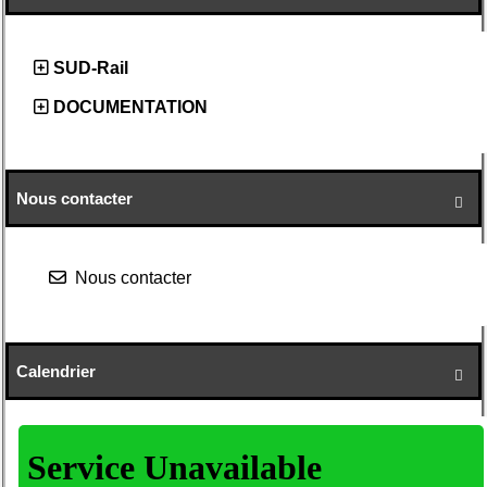
SUD-Rail
DOCUMENTATION
Nous contacter

Nous contacter
Calendrier
