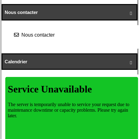
Nous contacter

Nous contacter
Calendrier
