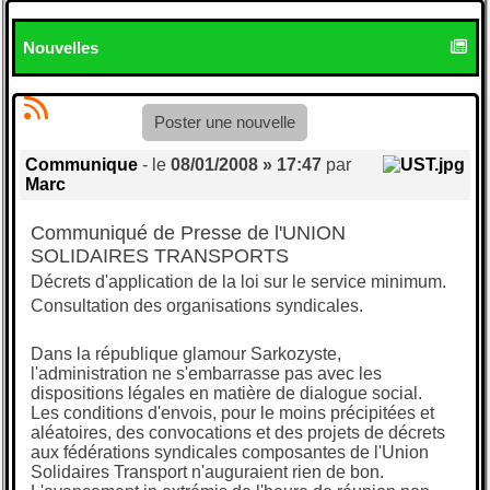
Nouvelles
Poster une nouvelle
Communique
- le
08/01/2008 » 17:47
par
Marc
Communiqué de Presse de l'UNION
SOLIDAIRES TRANSPORTS
Décrets d'application de la loi sur le service minimum.
Consultation des organisations syndicales.
Dans la république glamour Sarkozyste,
l'administration ne s'embarrasse pas avec les
dispositions légales en matière de dialogue social.
Les conditions d'envois, pour le moins précipitées et
aléatoires, des convocations et des projets de décrets
aux fédérations syndicales composantes de l'Union
Solidaires Transport n'auguraient rien de bon.