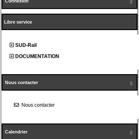
Connexion

Libre service
SUD-Rail
DOCUMENTATION
Nous contacter

Nous contacter
Calendrier
