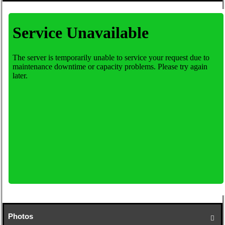
Photos
