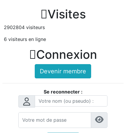

Visites
2902804 visiteurs
6 visiteurs en ligne

Connexion
Devenir membre
Se reconnecter :