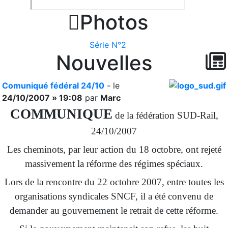

Photos
Série N°2
Nouvelles
Comuniqué fédéral 24/10
- le
24/10/2007 » 19:08
par
Marc
COMMUNIQUE
de la fédération SUD-Rail,
24/10/2007
Les cheminots, par leur action du 18 octobre, ont rejeté
massivement la réforme des régimes spéciaux.
Lors de la rencontre du 22 octobre 2007, entre toutes les
organisations syndicales SNCF, il a été convenu de
demander au gouvernement le retrait de cette réforme.