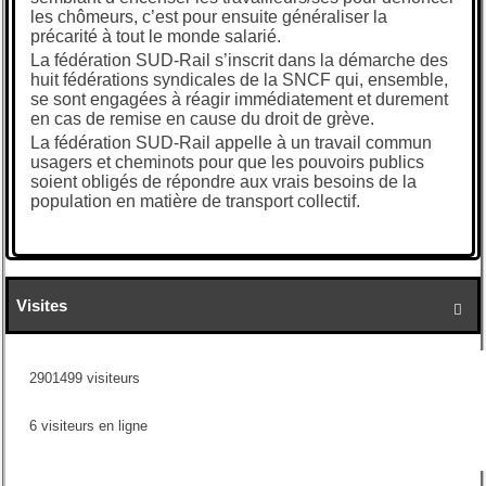
les chômeurs, c’est pour ensuite généraliser la
précarité à tout le monde salarié.
La fédération SUD-Rail s’inscrit dans la démarche des
huit fédérations syndicales de la SNCF qui, ensemble,
se sont engagées à réagir immédiatement et durement
en cas de remise en cause du droit de grève.
La fédération SUD-Rail appelle à un travail commun
usagers et cheminots pour que les pouvoirs publics
soient obligés de répondre aux vrais besoins de la
population en matière de transport collectif.
Visites

2901499 visiteurs
6 visiteurs en ligne