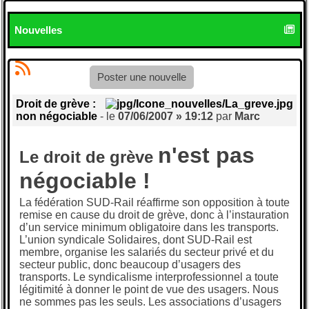
Nouvelles
Poster une nouvelle
Droit de grève :
non négociable
- le
07/06/2007 » 19:12
par
Marc
n'est pas
Le droit de grève
négociable !
La fédération SUD-Rail réaffirme son opposition à toute
remise en cause du droit de grève, donc à l’instauration
d’un service minimum obligatoire dans les transports.
L’union syndicale Solidaires, dont SUD-Rail est
membre, organise les salariés du secteur privé et du
secteur public, donc beaucoup d’usagers des
transports. Le syndicalisme interprofessionnel a toute
légitimité à donner le point de vue des usagers. Nous
ne sommes pas les seuls. Les associations d’usagers