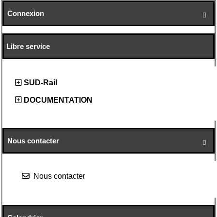
Connexion

Libre service
SUD-Rail
DOCUMENTATION
Nous contacter

Nous contacter