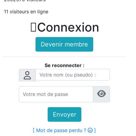
11 visiteurs en ligne

Connexion
Devenir membre
Se reconnecter :
Envoyer
[ Mot de passe perdu ?
]