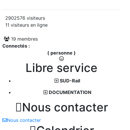
2902576 visiteurs
11 visiteurs en ligne
19 membres
Connectés :
( personne )
Libre service
SUD-Rail
DOCUMENTATION

Nous contacter
Nous contacter