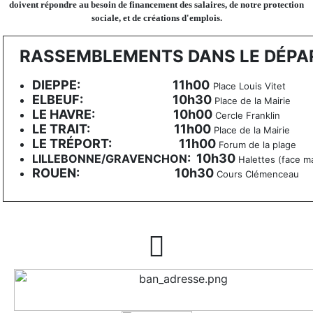
doivent répondre au besoin de financement des salaires, de notre protection
sociale, et de créations d'emplois.
RASSEMBLEMENTS DANS LE DÉP
DIEPPE: 11h00
Place Louis Vitet
ELBEUF: 10h30
Place de la Mairie
LE HAVRE: 10h00
Cercle Franklin
LE TRAIT: 11h00
Place de la Mairie
LE TRÉPORT: 11h00
Forum de la plage
: 10h30
LILLEBONNE/GRAVENCHON
Halettes (face m
ROUEN: 10h30
Cours Clémenceau
