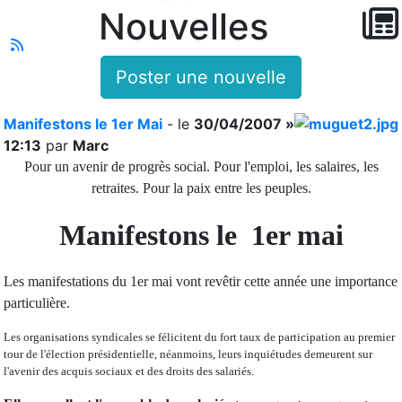
Nouvelles
Poster une nouvelle
Manifestons le 1er Mai
- le
30/04/2007 »
12:13
par
Marc
Pour un avenir de progrès social.
Pour l'emploi, les salaires, les
retraites.
Pour la paix entre les peuples.
Manifestons le 1er mai
Les manifestations du 1er mai vont revêtir cette année une importance
particulière.
Les organisations syndicales se félicitent du fort taux de participation au premier
tour de l'élection présidentielle, néanmoins, leurs inquiétudes demeurent sur
l'avenir des acquis sociaux et des droits des salariés.