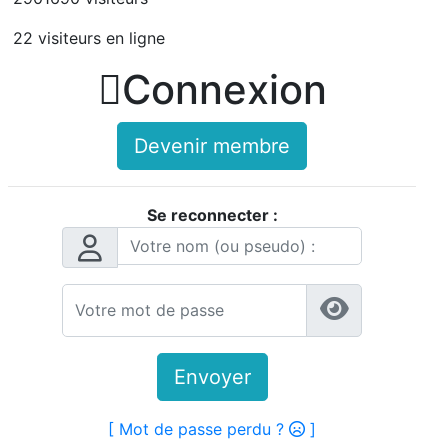
22 visiteurs en ligne

Connexion
Devenir membre
Se reconnecter :
Envoyer
[ Mot de passe perdu ?
]