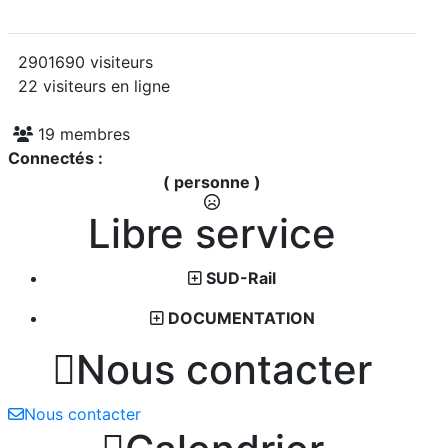
2901690 visiteurs
22 visiteurs en ligne
19 membres
Connectés :
( personne )
Libre service
SUD-Rail
DOCUMENTATION

Nous contacter
Nous contacter