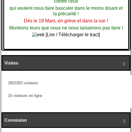
contre ceux
qui veulent nous faire basculer dans le moins disant et
la précarité !
Dès le 19 Mars, en grève et dans la rue !
Montrons leurs que nous ne nous laisserons pas faire !
[Lire / Télécharger le tract]
Visites

2902283 visiteurs
16 visiteurs en ligne
Connexion
