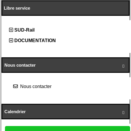
Libre service
SUD-Rail
DOCUMENTATION
Nous contacter

Nous contacter
Calendrier
