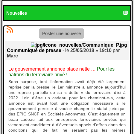
Nouvelles
Poster une nouvelle
Communiqué de presse
- le
25/05/2018 » 19:10
par
Marc
Le gouvernement annonce place nette …
Pour les
patrons du ferroviaire privé !
Sans surprise, tant l’information avait déjà été largement
reprise par la presse, le 1er ministre a annoncé aujourd’hui
une reprise partielle de sa « dette » du ferroviaire d’ici à
2022. Loin d’être un cadeau pour les cheminot-e-s, cette
annonce est avant tout une obligation nécessaire si le
gouvernement persiste à vouloir changer le statut juridique
des EPIC SNCF en Sociétés Anonymes. C’est également un
beau cadeau fait aux entreprises ferroviaires privées qui
viendraient candidater à d’éventuels appels d’offres dans des
conditions qui, de fait, ne seraient pas les mêmes