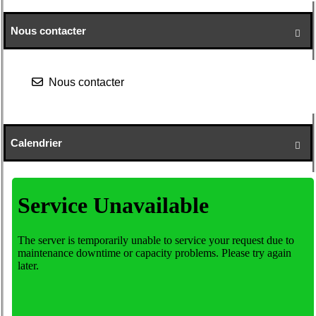
Nous contacter

Nous contacter
Calendrier
