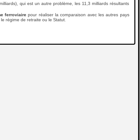
lliards), qui est un autre problème, les 11,3 milliards résultants
 ferroviaire
pour réaliser la comparaison avec les autres pays
le régime de retraite ou le Statut.