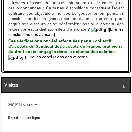
affichées (Dossier de presse notamment) et le contenu de
ces ordonnances ; Certaines dispositions constituent l’exact
contraire des objectifs annoncés Le gouvernement pensait-il
possible que les français se contenteraient de prendre pour
acquis ses discours et ne vérifieraient pas si le contenu des
textes correspondait aux effets d’annonce ?
[Lire les
conclusions des avocats]
Ces vérifications ont été effectuées par un collectif
d’avocats du Syndicat des avocats de France, praticiens
du droit social engagés dans la défense des salariés:
[Lire les conclusions des avocats]
Visites

2901911 visiteurs
9 visiteurs en ligne