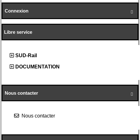
Connexion

Libre service
SUD-Rail
DOCUMENTATION
Nous contacter

Nous contacter