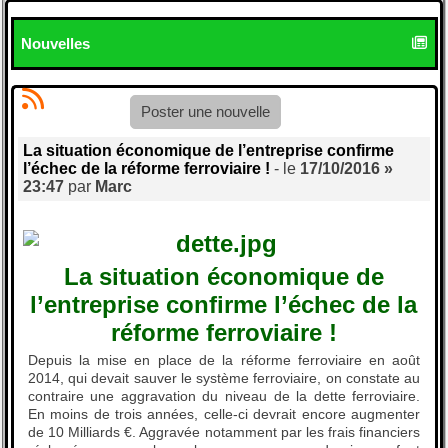
Nouvelles
Poster une nouvelle
La situation économique de l’entreprise confirme
l’échec de la réforme ferroviaire !
- le
17/10/2016 »
23:47
par
Marc
La situation économique de
l’entreprise confirme l’échec de la
réforme ferroviaire !
Depuis la mise en place de la réforme ferroviaire en août
2014, qui devait sauver le système ferroviaire, on constate au
contraire une aggravation du niveau de la dette ferroviaire.
En moins de trois années, celle-ci devrait encore augmenter
de 10 Milliards €. Aggravée notamment par les frais financiers