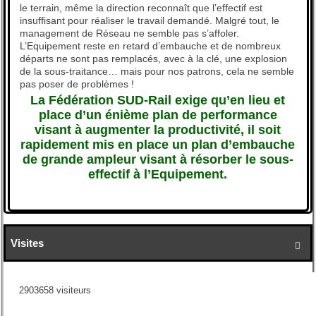
le terrain, même la direction reconnaît que l’effectif est
insuffisant pour réaliser le travail demandé. Malgré tout, le
management de Réseau ne semble pas s’affoler.
L’Equipement reste en retard d’embauche et de nombreux
départs ne sont pas remplacés, avec à la clé, une explosion
de la sous-traitance… mais pour nos patrons, cela ne semble
pas poser de problèmes !
La Fédération SUD-Rail exige qu’en lieu et
place d’un énième plan de performance
visant à augmenter la productivité, il soit
rapidement mis en place un plan d’embauche
de grande ampleur visant à résorber le sous-
effectif à l’Equipement.
Visites

2903658 visiteurs