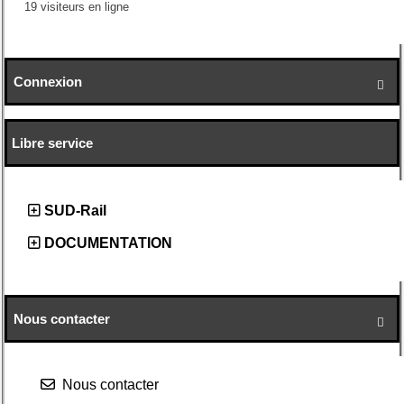
19 visiteurs en ligne
Connexion

Libre service
SUD-Rail
DOCUMENTATION
Nous contacter

Nous contacter