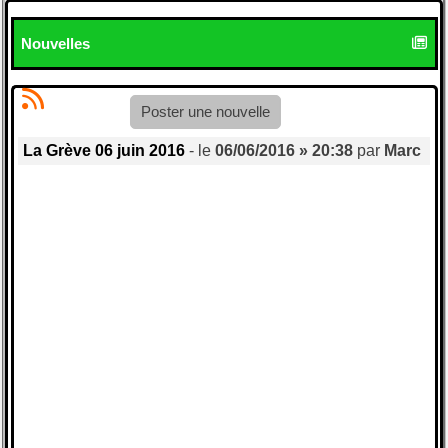
Nouvelles
Poster une nouvelle
La Grève 06 juin 2016
- le
06/06/2016 » 20:38
par
Marc