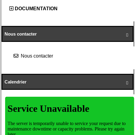
DOCUMENTATION
Nous contacter

Nous contacter
Calendrier
