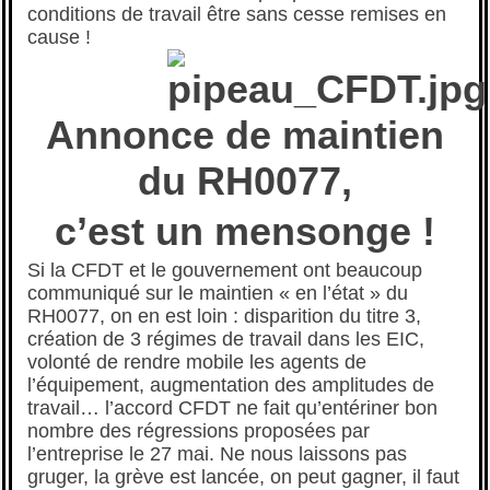
conditions de travail être sans cesse remises en
cause !
Annonce de maintien
du RH0077,
c’est un mensonge !
Si la CFDT et le gouvernement ont beaucoup
communiqué sur le maintien « en l’état » du
RH0077, on en est loin : disparition du titre 3,
création de 3 régimes de travail dans les EIC,
volonté de rendre mobile les agents de
l’équipement, augmentation des amplitudes de
travail… l’accord CFDT ne fait qu’entériner bon
nombre des régressions proposées par
l’entreprise le 27 mai. Ne nous laissons pas
gruger, la grève est lancée, on peut gagner, il faut