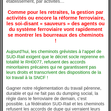
établissement, par activités…
Comme pour les retraites, la gestion par
activités ou encore la réforme ferroviaire,
les soi-disant « sauveurs » des agents ou
du système ferroviaire vont rapidement
se montrer les bourreaux des cheminots
!
Aujourd’hui, les cheminots grévistes à l’appel de
SUD-Rail exigent que le décret socle reprenne en
totalité le RH0077, refusent des accords
minoritaires précaires qui ne garantissent pas
leurs droits et transcrivent des dispositions de la
loi travail à la SNCF !
Gagner notre réglementation du travail pérenne,
durable et qui ne fait pas du dumping social, la
règle dans le ferroviaire de demain, c’est
possible. La fédération SUD-Rail et les cheminots
refusent les accords de dupe qui verraient leurs