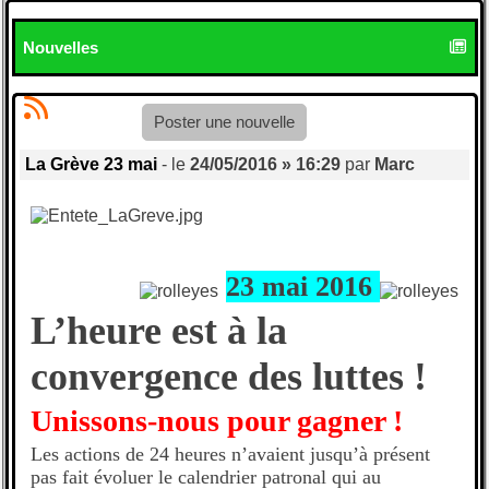
Nouvelles
Poster une nouvelle
La Grève 23 mai
- le
24/05/2016 » 16:29
par
Marc
23 mai 2016
L’heure est à la
convergence des luttes !
Unissons-nous pour gagner !
Les actions de 24 heures n’avaient jusqu’à présent
pas fait évoluer le calendrier patronal qui au