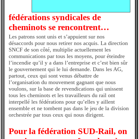
fédérations syndicales de
cheminots se rencontrent…
Les patrons sont unis et s’appuient sur nos
désaccords pour nous retirer nos acquis. La direction
SNCF de son côté, multiplie actuellement les
communications par tous les moyens, pour éteindre
l’incendie qu’il y a dans l’entreprise et c’est bien sûr
le gouvernement qui le lui demande. Dans les AG,
partout, ceux qui sont venus débattre de
l’organisation du mouvement gagnant que nous
voulons, sur la base de revendications qui unissent
tous les cheminots et les travailleurs du rail ont
interpellé les fédérations pour qu’elles y aillent
ensemble et ne tombent pas dans le jeu de la division
orchestrée par tous ceux qui nous dirigent.
Pour la fédération SUD-Rail, on