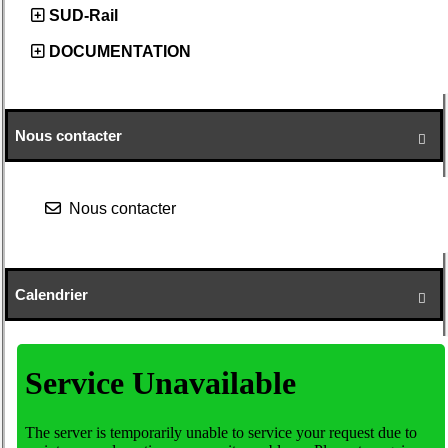
SUD-Rail
DOCUMENTATION
Nous contacter

Nous contacter
Calendrier
