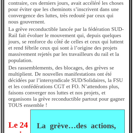
contraire, ces derniers jours, avait accéléré les choses
pour éviter que les cheminots s’inscrivent dans une
convergence des luttes, très redouté par ceux qui
nous gouvernent.
La grève reconductible lancée par la fédération SUD-
Rail fait évoluer le mouvement qui, depuis quelques
jours, se renforce du côté de celles et ceux qui luttent
et rend fébrile ceux qui sont à l’origine des projets
massivement rejetés par les travailleurs du rail et la
population.
Des rassemblements, des blocages, des grèves se
multiplient. De nouvelles manifestations ont été
décidées par l’intersyndicale SUD/Solidaires, la FSU
et les confédérations CGT et FO. N’attendons plus,
faisons converger nos luttes et nos projets, et
organisons la grève reconductible partout pour gagner
TOUS ensemble !
Le 24
La grève…des actions,