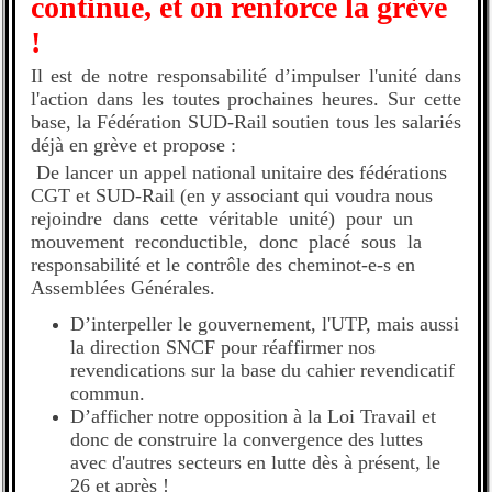
continue, et on renforce la grève
!
Il est de notre responsabilité d’impulser l'unité dans
l'action dans les toutes prochaines heures. Sur cette
base, la Fédération SUD-Rail soutien tous les salariés
déjà en grève et propose :
De lancer un appel national unitaire des fédérations
CGT et SUD-Rail (en y associant qui voudra nous
rejoindre dans cette véritable unité) pour un
mouvement reconductible, donc placé sous la
responsabilité et le contrôle des cheminot-e-s en
Assemblées Générales.
D’interpeller le gouvernement, l'UTP, mais aussi
la direction SNCF pour réaffirmer nos
revendications sur la base du cahier revendicatif
commun.
D’afficher notre opposition à la Loi Travail et
donc de construire la convergence des luttes
avec d'autres secteurs en lutte dès à présent, le
26 et après !