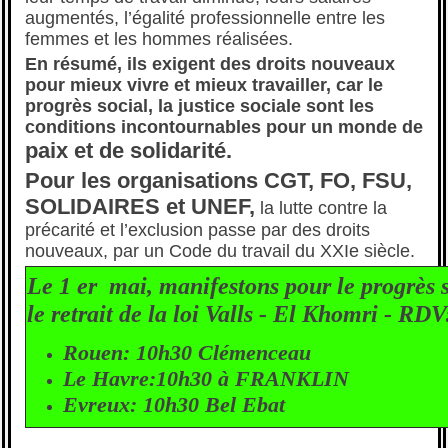
augmentés, l’égalité professionnelle entre les
femmes et les hommes réalisées.
En résumé, ils exigent des droits nouveaux
pour mieux vivre et mieux travailler, car le
progrès social, la justice sociale sont les
conditions incontournables pour un monde de
paix et de solidarité.
Pour les organisations CGT, FO, FSU,
SOLIDAIRES et UNEF,
la lutte contre la
précarité et l’exclusion passe par des droits
nouveaux, par un Code du travail du XXIe siècle.
Le 1 er mai, manifestons pour le progrès s
le retrait de la loi Valls - El Khomri - RDV
Rouen: 10h30 Clémenceau
Le Havre:10h30 à FRANKLIN
Evreux: 10h30 Bel Ebat