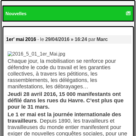
Nouvelles
1er' mai 2016
- le
29/04/2016 » 16:24
par
Marc
Chaque jour, la mobilisation se renforce pour
défendre le code du travail et les garanties
collectives, à travers les pétitions, les
rassemblements, les délégations, les
manifestations, les débrayages…
Jeudi 28 avril 2016, 15 000 manifestants ont
défilé dans les rues du Havre. C’est plus que
pour le 31 mars.
Le 1 er mai est la journée internationale des
travailleurs
. Depuis 1890, les travailleurs et
travailleuses du monde entier manifestent pour
exiger de nouvelles conquêtes sociales, pour une