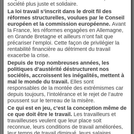
société plus juste et solidaire.
La loi travail s’inscrit dans le droit fil des
réformes structurelles, voulues par le Conseil
européen et la commission européenne.
Avant
la France, les réformes engagées en Allemagne,
en Grande Bretagne et ailleurs n’ont fait que
précariser l’emploi. Cette façon de privilégier la
rentabilité financière au détriment du travail
exacerbe la crise.
Depuis de trop nombreuses années, les
politiques d’austérité déstructurent nos
sociétés, accroissent les inégalités, mettent à
mal le monde du travail.
Elles sont
responsables de la montée des extrémismes car
depuis toujours, l’intolérance et le rejet de l’autre
poussent sur le terreau de la misère.
Ce qui est en jeu, c’est la conception même de
ce que doit être le travail.
Les travailleurs et
travailleuses veulent que leur place soit
reconnue, leurs conditions de travail améliorées,
leur temps de travail diminué, leurs salaires