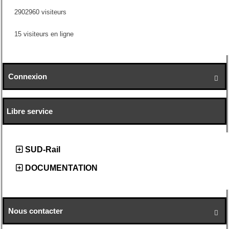
2902960 visiteurs
15 visiteurs en ligne
Connexion

Libre service
SUD-Rail
DOCUMENTATION
Nous contacter
