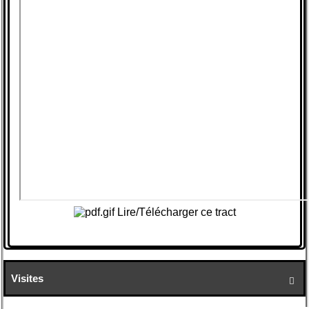
Lire/Télécharger ce tract
Visites
