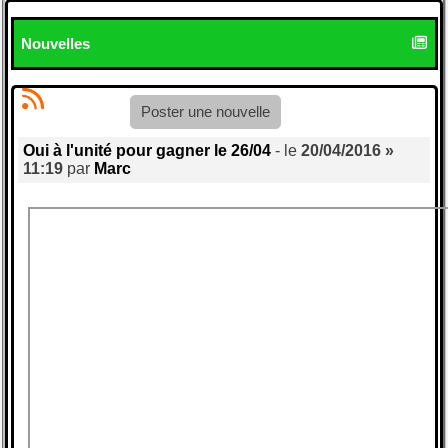
Nouvelles
Poster une nouvelle
Oui à l'unité pour gagner le 26/04
- le
20/04/2016 »
11:19
par
Marc