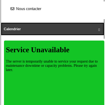
Nous contacter
Calendrier
