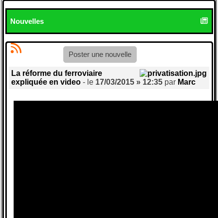
Nouvelles
Poster une nouvelle
La réforme du ferroviaire
expliquée en video
- le
17/03/2015 » 12:35
par
Marc