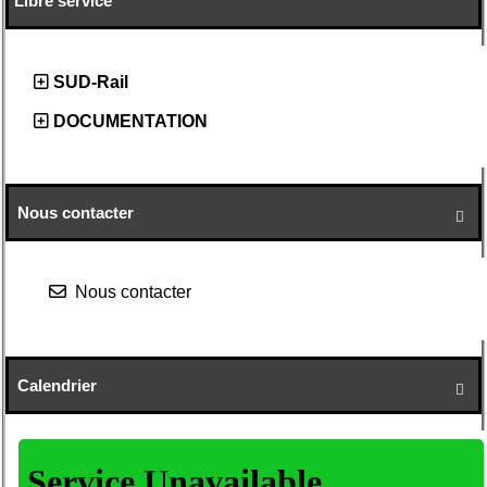
Libre service
SUD-Rail
DOCUMENTATION
Nous contacter

Nous contacter
Calendrier
