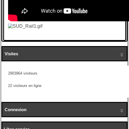
Visites

2903964 visiteurs
22 visiteurs en ligne
Connexion
