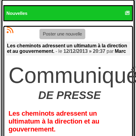
Nouvelles
Poster une nouvelle
Les cheminots adressent un ultimatum à la direction
et au gouvernement.
- le
12/12/2013 » 20:37
par
Marc
Communiqu
DE PRESSE
Les cheminots adressent un
ultimatum à la direction et au
gouvernement.