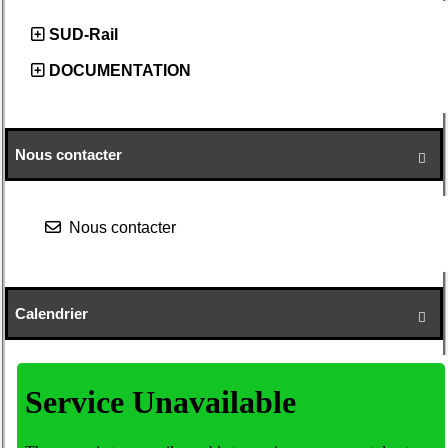
SUD-Rail
DOCUMENTATION
Nous contacter

Nous contacter
Calendrier
