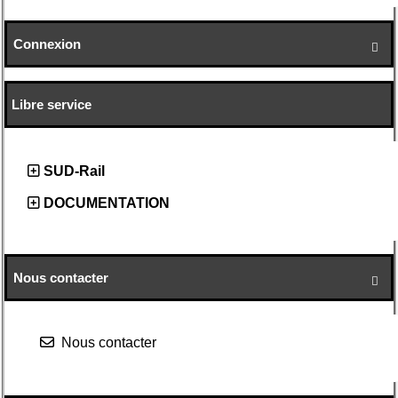
Connexion

Libre service
SUD-Rail
DOCUMENTATION
Nous contacter

Nous contacter