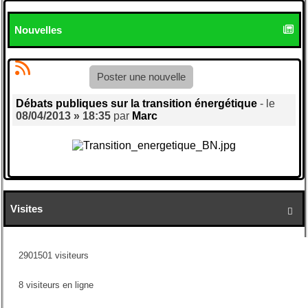
Nouvelles
Poster une nouvelle
Débats publiques sur la transition énergétique
- le
08/04/2013 » 18:35
par
Marc
Visites

2901501 visiteurs
8 visiteurs en ligne