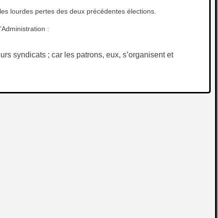
 lourdes pertes des deux précédentes élections.
Administration :
s syndicats ; car les patrons, eux, s’organisent et