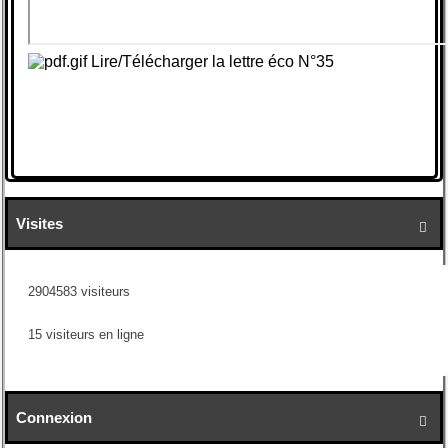
Lire/Télécharger la lettre éco N°35
Visites

2904583 visiteurs
15 visiteurs en ligne
Connexion
