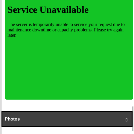
Photos
