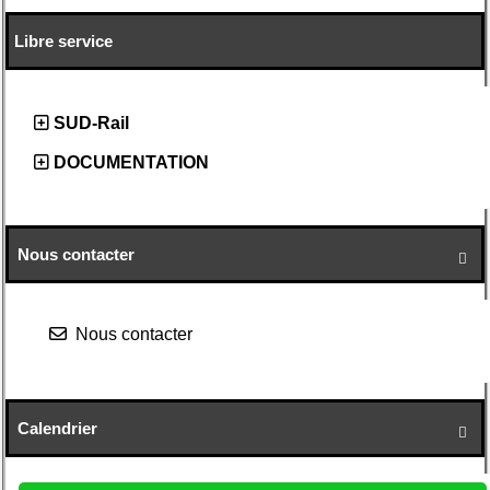
Libre service
SUD-Rail
DOCUMENTATION
Nous contacter

Nous contacter
Calendrier
