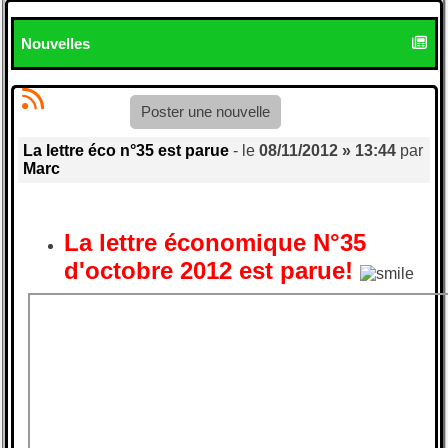
Nouvelles
Poster une nouvelle
La lettre éco n°35 est parue
- le
08/11/2012 » 13:44
par
Marc
La lettre économique N°35
d'octobre 2012 est parue!