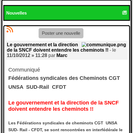
Nouvelles
Poster une nouvelle
Le gouvernement et la direction
de la SNCF doivent entendre les cheminots !!
- le
11/10/2012 » 11:28
par
Marc
Communiqué
Fédérations syndicales des Cheminots CGT 
UNSA  SUD-Rail  CFDT
Le gouvernement et la direction de la SNCF
doivent entendre les cheminots !!
Les Fédérations syndicales de cheminots CGT  UNSA 
SUD- Rail - CFDT, se sont rencontrées en interfédérale le