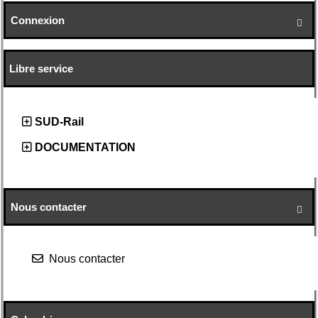
Connexion

Libre service
SUD-Rail
DOCUMENTATION
Nous contacter

Nous contacter