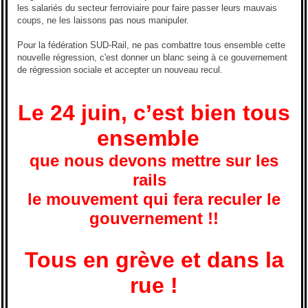
les salariés du secteur ferroviaire pour faire passer leurs mauvais
coups, ne les laissons pas nous manipuler.
Pour la fédération SUD-Rail, ne pas combattre tous ensemble cette
nouvelle régression, c'est donner un blanc seing à ce gouvernement
de régression sociale et accepter un nouveau recul.
Le 24 juin, c’est bien tous
ensemble
que nous devons mettre sur les
rails
le mouvement qui fera reculer le
gouvernement !!
Tous en grève et dans la
rue !