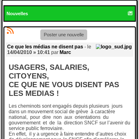
Nouvelles
Poster une nouvelle
Ce que les médias ne disent pas
- le
14/04/2010 » 10:41
par
Marc
USAGERS, SALARIES,
CITOYENS,
CE QUE NE VOUS DISENT PAS
LES MEDIAS !
Les cheminots sont engagés depuis plusieurs jours
dans un mouvement social de grève à caractère
national, pour dire non aux orientations du
gouvernement et de la direction SNCF sur l’avenir du
service public ferroviaire.
En effet, il y a urgence à faire entendre d’autres choix