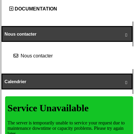
DOCUMENTATION
Nous contacter

Nous contacter
Calendrier
