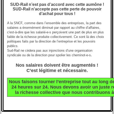
SUD-Rail n’est pas d’accord avec cette aumône !
SUD-Rail n'accepte pas cette perte de pouvoir
d’achat pour tous !
A la SNCF, comme dans l’ensemble des entreprises, la part des
salaires a énormément diminué par rapport au chiffre d’affaires,
c'est-à-dire que les salarié-e-s perçoivent une part de plus en plus
faible de la richesse produite collectivement. Ce sont là des choix
politiques faits par la direction de l’entreprise et les pouvoirs
publics.
Sud-Rail ne cèdera pas aux injonctions d’une organisation
.
syndicale ou de la direction pour spolier les cheminot-e-s
Nos salaires doivent être augmentés !
C’est légitime et nécessaire.
Nous faisons tourner l’entreprise tout au long d
24 heures sur 24. Nous devons avoir un juste r
la richesse collective que nous contribuons à