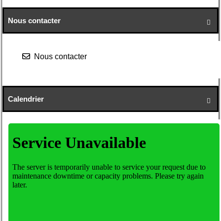
Nous contacter

Nous contacter
Calendrier
