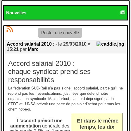
Nouvelles
Poster une nouvelle
Accord salarial 2010 :
- le
29/03/2010 »
15:21
par
Marc
Accord salarial 2010 :
chaque syndicat prend ses
responsabilités
La fédération SUD-Rail n’a pas signé l’accord salarial, parce qu’il ne
reprend pas les revendications, justifiées que défend notre
organisation syndicale. Mais surtout, l’accord déjà signé par la
CFDT et l'UNSA prévoit une perte de pouvoir d’achat pour tous les
cheminot-e-s.
Et dans le même
L'accord prévoit une
augmentation
générale des
temps, les dix