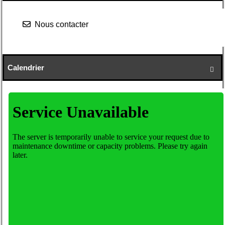
Nous contacter
Calendrier
