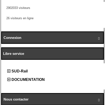
2902033 visiteurs
26 visiteurs en ligne
Connexion

Libre service
SUD-Rail
DOCUMENTATION
Nous contacter
