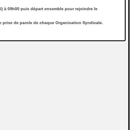
) à 09h00 puis départ ensemble pour rejoindre le
ne prise de parole de chaque Organisation Syndicale.