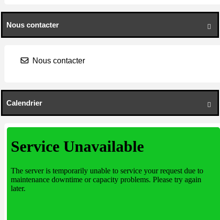
Nous contacter

Nous contacter
Calendrier
