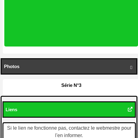
Photos

Série N°3
Liens
Si le lien ne fonctionne pas, contactez le webmestre pour
l'en informer.