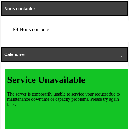
Nous contacter

Nous contacter
Calendrier
