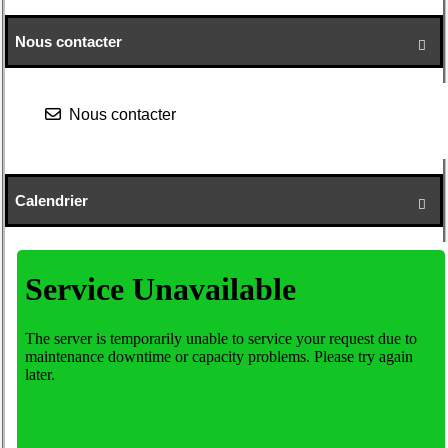
Nous contacter

Nous contacter
Calendrier
