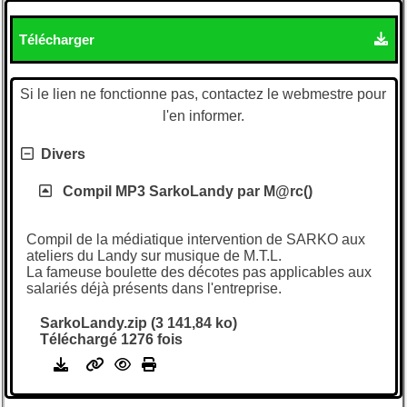
Télécharger
Si le lien ne fonctionne pas, contactez le webmestre pour
l'en informer.
Divers
Compil MP3 SarkoLandy par M@rc()
Compil de la médiatique intervention de SARKO aux
ateliers du Landy sur musique de M.T.L.
La fameuse boulette des décotes pas applicables aux
salariés déjà présents dans l'entreprise.
SarkoLandy.zip (3 141,84 ko)
Téléchargé 1276 fois