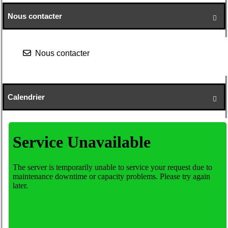
Nous contacter

Nous contacter
Calendrier
