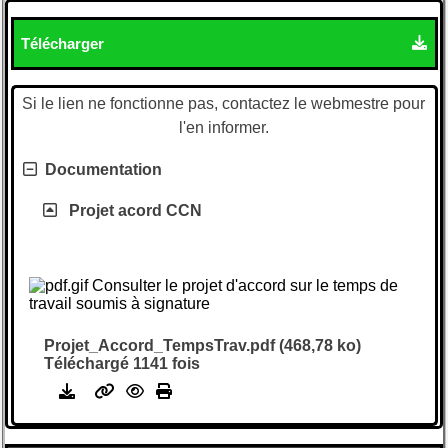
Télécharger
Si le lien ne fonctionne pas, contactez le webmestre pour
l'en informer.
Documentation
Projet acord CCN
Consulter le projet d'accord sur le temps de
travail soumis à signature
Projet_Accord_TempsTrav.pdf (468,78 ko)
Téléchargé 1141 fois