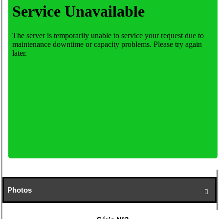
Photos
