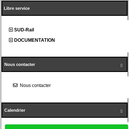
Libre service
SUD-Rail
DOCUMENTATION
Nous contacter

Nous contacter
Calendrier
