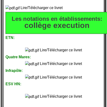
Lire/Télécharger ce livret
Les notations en établissements:
collège execution
ETN:
Lire/Télécharger ce livret
Quatre Mares:
Lire/Télécharger ce livret
Infrapôle:
Lire/Télécharger ce livret
ESV HN:
Lire/Télécharger ce livret