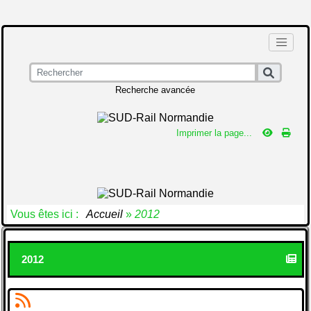
Recherche avancée
Imprimer la page...
Vous êtes ici :
Accueil
»
2012
2012