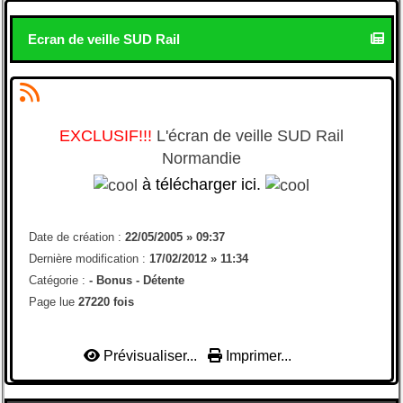
Ecran de veille SUD Rail
EXCLUSIF!!!
L'écran de veille SUD Rail
Normandie
à télécharger ici.
Date de création :
22/05/2005 » 09:37
Dernière modification :
17/02/2012 » 11:34
Catégorie :
-
Bonus - Détente
Page lue
27220 fois
Prévisualiser...
Imprimer...