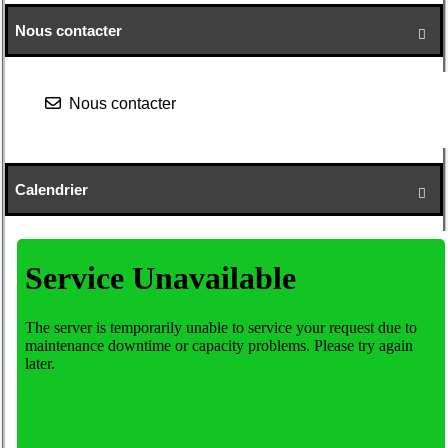
Nous contacter

Nous contacter
Calendrier
